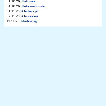
31.10.26:
Halloween
31.10.26:
Reformationstag
01.11.26:
Allerheiligen
02.11.26:
Allerseelen
11.11.26:
Martinstag