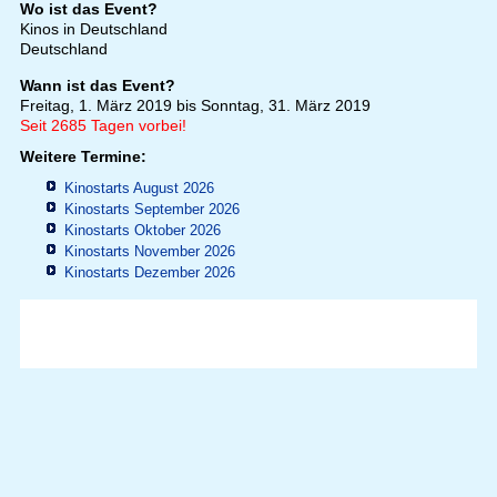
Wo ist das Event?
Kinos in Deutschland
Deutschland
Wann ist das Event?
Freitag, 1. März 2019 bis Sonntag, 31. März 2019
Seit 2685 Tagen vorbei!
Weitere Termine:
Kinostarts August 2026
Kinostarts September 2026
Kinostarts Oktober 2026
Kinostarts November 2026
Kinostarts Dezember 2026