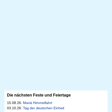
Die nächsten Feste und Feiertage
15.08.26:
Mariä Himmelfahrt
03.10.26:
Tag der deutschen Einheit