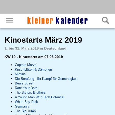
Kinostarts März 2019
1. bis 31. März 2019 in Deutschland
KW 10 - Kinostarts am 07.03.2019
Captain Marvel
Kirschblüten & Dämonen
Mid90s
Die Berufung - Ihr Kampf für Gerechtigkeit
Beale Street
Rate Your Date
The Sisters Brothers
A Young Man With High Potential
White Boy Rick
Germania
The Big Jump