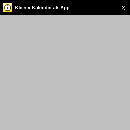
X
Kleiner Kalender als App