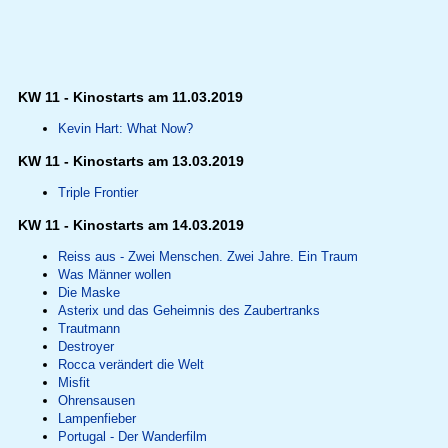
KW 11 - Kinostarts am 11.03.2019
Kevin Hart: What Now?
KW 11 - Kinostarts am 13.03.2019
Triple Frontier
KW 11 - Kinostarts am 14.03.2019
Reiss aus - Zwei Menschen. Zwei Jahre. Ein Traum
Was Männer wollen
Die Maske
Asterix und das Geheimnis des Zaubertranks
Trautmann
Destroyer
Rocca verändert die Welt
Misfit
Ohrensausen
Lampenfieber
Portugal - Der Wanderfilm