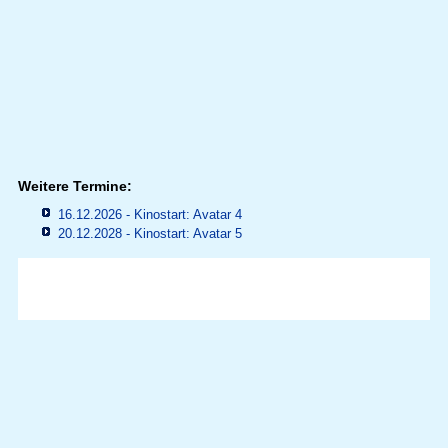
Weitere Termine:
16.12.2026 - Kinostart: Avatar 4
20.12.2028 - Kinostart: Avatar 5