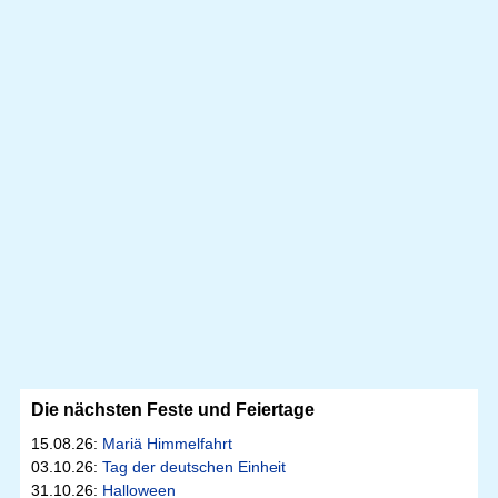
Die nächsten Feste und Feiertage
15.08.26:
Mariä Himmelfahrt
03.10.26:
Tag der deutschen Einheit
31.10.26:
Halloween