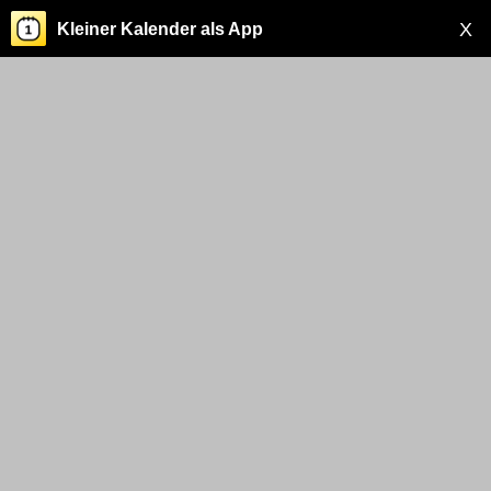
X
Kleiner Kalender als App