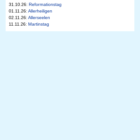
31.10.26:
Reformationstag
01.11.26:
Allerheiligen
02.11.26:
Allerseelen
11.11.26:
Martinstag