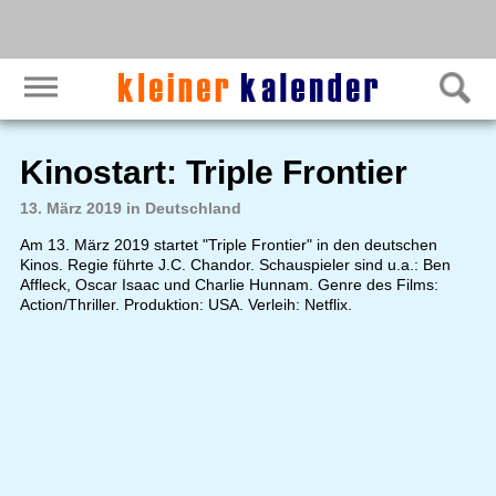
Kinostart: Triple Frontier
13. März 2019 in Deutschland
Am 13. März 2019 startet "Triple Frontier" in den deutschen
Kinos. Regie führte J.C. Chandor. Schauspieler sind u.a.: Ben
Affleck, Oscar Isaac und Charlie Hunnam. Genre des Films:
Action/Thriller. Produktion: USA. Verleih: Netflix.