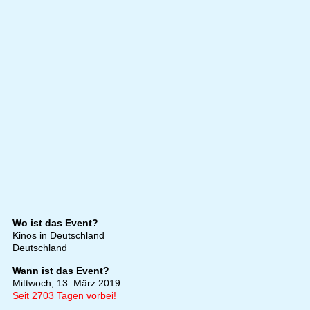
Wo ist das Event?
Kinos in Deutschland
Deutschland
Wann ist das Event?
Mittwoch, 13. März 2019
Seit 2703 Tagen vorbei!