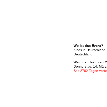
Wo ist das Event?
Kinos in Deutschland
Deutschland
Wann ist das Event?
Donnerstag, 14. März
Seit 2702 Tagen vorbe