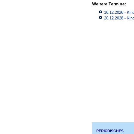
Weitere Termine:
16.12.2026 - Kino
20.12.2028 - Kino
PERIODISCHES