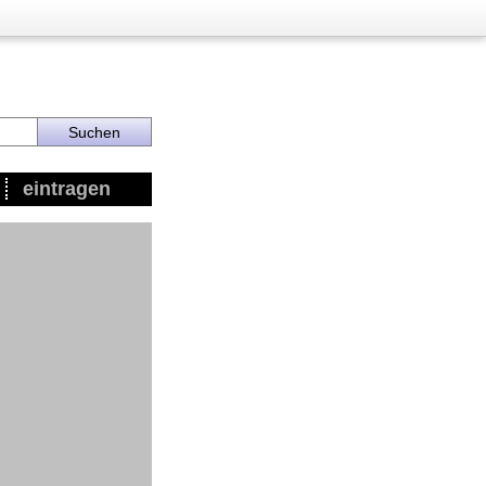
eintragen