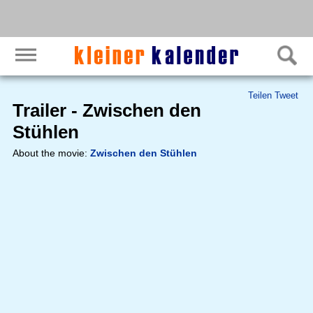
Teilen
Tweet
Trailer - Zwischen den
Stühlen
About the movie:
Zwischen den Stühlen