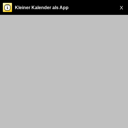
X
Kleiner Kalender als App