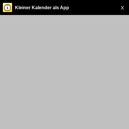
X
Kleiner Kalender als App