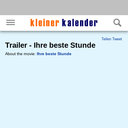
Teilen
Tweet
Trailer - Ihre beste Stunde
About the movie:
Ihre beste Stunde