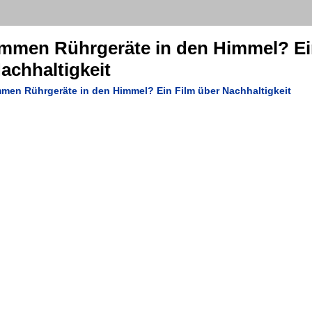
Kommen Rührgeräte in den Himmel? E
achhaltigkeit
men Rührgeräte in den Himmel? Ein Film über Nachhaltigkeit