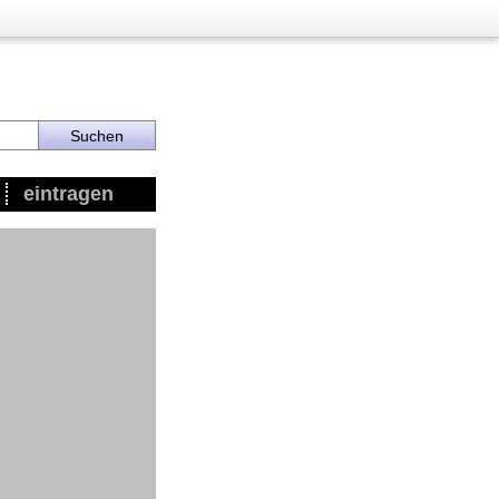
eintragen