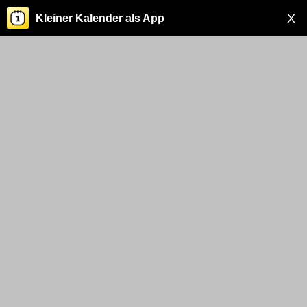
X
Kleiner Kalender als App