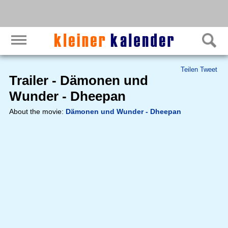
Teilen
Tweet
Trailer - Dämonen und
Wunder - Dheepan
About the movie:
Dämonen und Wunder - Dheepan