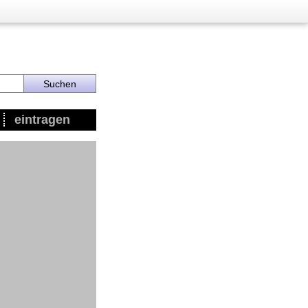
eintragen