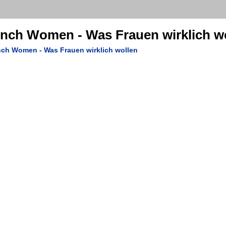
rench Women - Was Frauen wirklich w
nch Women - Was Frauen wirklich wollen