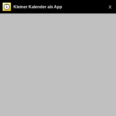
X
Kleiner Kalender als App