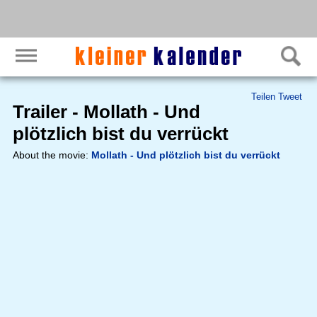
Teilen
Tweet
Trailer - Mollath - Und
plötzlich bist du verrückt
About the movie:
Mollath - Und plötzlich bist du verrückt