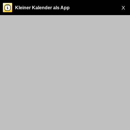
X
Kleiner Kalender als App