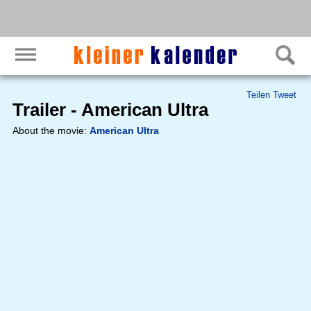
Teilen
Tweet
Trailer - American Ultra
About the movie:
American Ultra