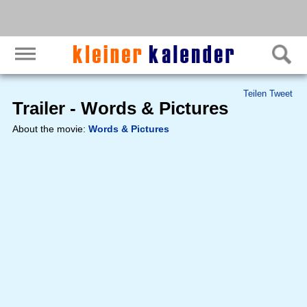
Teilen
Tweet
Trailer - Words & Pictures
About the movie:
Words & Pictures