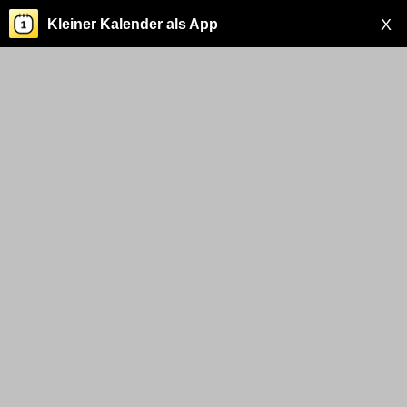
X
Kleiner Kalender als App