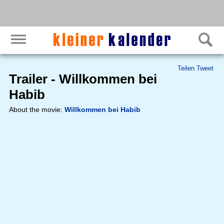
Teilen
Tweet
Trailer - Willkommen bei
Habib
About the movie:
Willkommen bei Habib