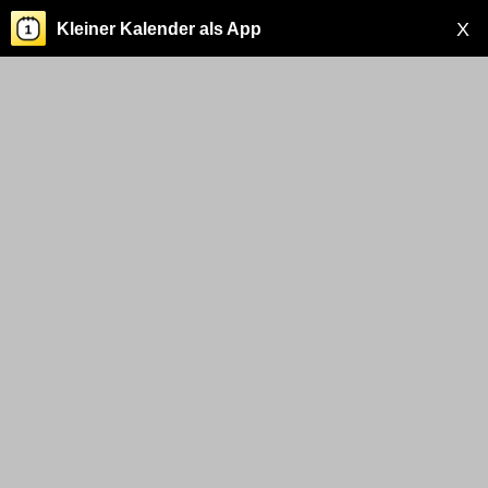
X
Kleiner Kalender als App