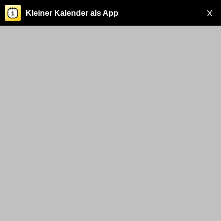
X
Kleiner Kalender als App