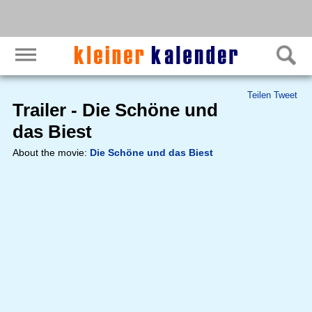
Teilen
Tweet
Trailer - Die Schöne und
das Biest
About the movie:
Die Schöne und das Biest