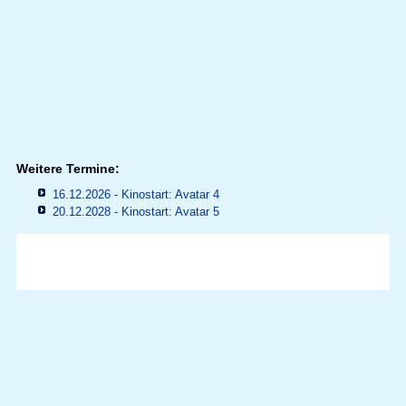
Weitere Termine:
16.12.2026 - Kinostart: Avatar 4
20.12.2028 - Kinostart: Avatar 5