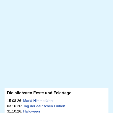
Die nächsten Feste und Feiertage
15.08.26:
Mariä Himmelfahrt
03.10.26:
Tag der deutschen Einheit
31.10.26:
Halloween