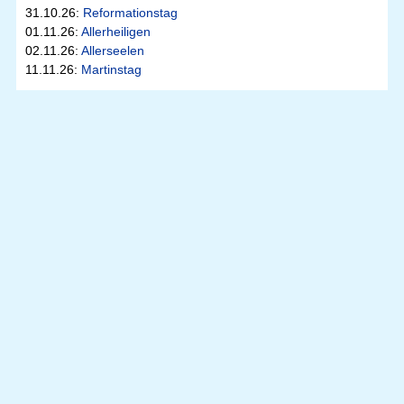
31.10.26:
Reformationstag
01.11.26:
Allerheiligen
02.11.26:
Allerseelen
11.11.26:
Martinstag