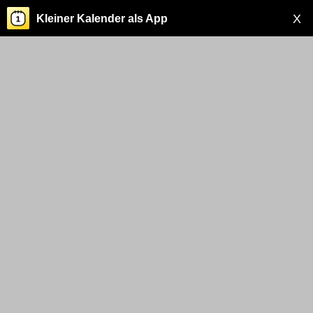
X
Kleiner Kalender als App