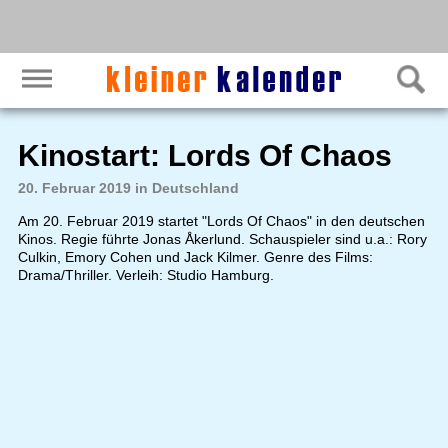
Kinostart: Lords Of Chaos
20. Februar 2019 in Deutschland
Am 20. Februar 2019 startet "Lords Of Chaos" in den deutschen
Kinos. Regie führte Jonas Åkerlund. Schauspieler sind u.a.: Rory
Culkin, Emory Cohen und Jack Kilmer. Genre des Films:
Drama/Thriller. Verleih: Studio Hamburg.