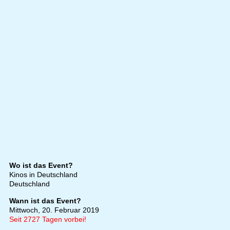
Wo ist das Event?
Kinos in Deutschland
Deutschland
Wann ist das Event?
Mittwoch, 20. Februar 2019
Seit 2727 Tagen vorbei!