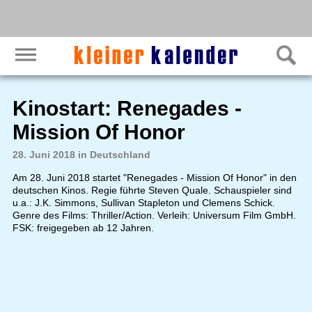
Kinostart: Renegades -
Mission Of Honor
28. Juni 2018 in Deutschland
Am 28. Juni 2018 startet "Renegades - Mission Of Honor" in den
deutschen Kinos. Regie führte Steven Quale. Schauspieler sind
u.a.: J.K. Simmons, Sullivan Stapleton und Clemens Schick.
Genre des Films: Thriller/Action. Verleih: Universum Film GmbH.
FSK: freigegeben ab 12 Jahren.