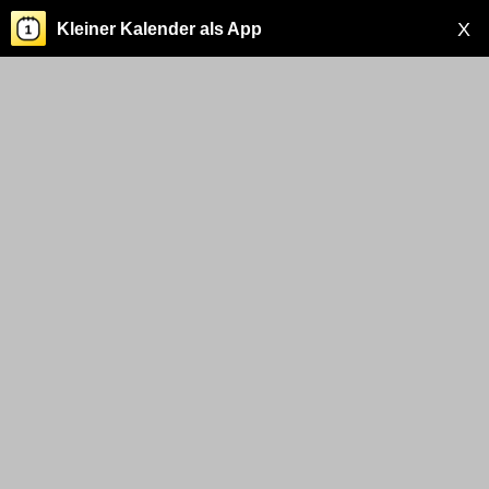
X
Kleiner Kalender als App