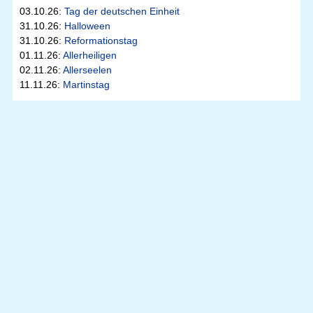
03.10.26:
Tag der deutschen Einheit
31.10.26:
Halloween
31.10.26:
Reformationstag
01.11.26:
Allerheiligen
02.11.26:
Allerseelen
11.11.26:
Martinstag