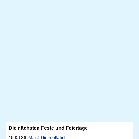
Die nächsten Feste und Feiertage
15.08.26:
Mariä Himmelfahrt