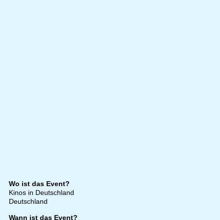
Wo ist das Event?
Kinos in Deutschland
Deutschland
Wann ist das Event?