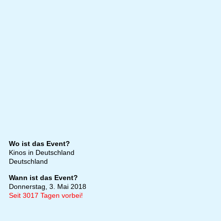
Wo ist das Event?
Kinos in Deutschland
Deutschland
Wann ist das Event?
Donnerstag, 3. Mai 2018
Seit 3017 Tagen vorbei!