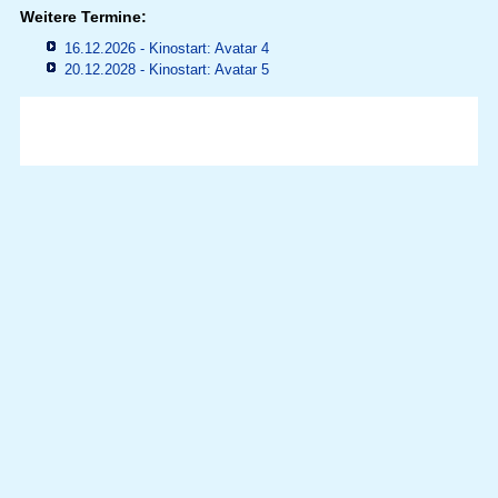
Weitere Termine:
16.12.2026 - Kinostart: Avatar 4
20.12.2028 - Kinostart: Avatar 5