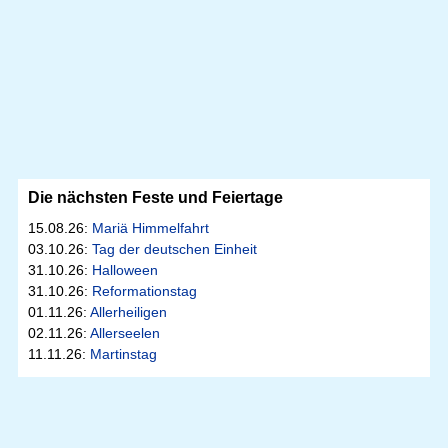
Die nächsten Feste und Feiertage
15.08.26:
Mariä Himmelfahrt
03.10.26:
Tag der deutschen Einheit
31.10.26:
Halloween
31.10.26:
Reformationstag
01.11.26:
Allerheiligen
02.11.26:
Allerseelen
11.11.26:
Martinstag