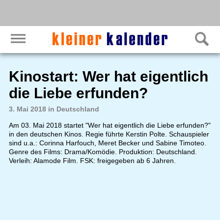
Kinostart: Wer hat eigentlich
die Liebe erfunden?
3. Mai 2018 in Deutschland
Am 03. Mai 2018 startet "Wer hat eigentlich die Liebe erfunden?"
in den deutschen Kinos. Regie führte Kerstin Polte. Schauspieler
sind u.a.: Corinna Harfouch, Meret Becker und Sabine Timoteo.
Genre des Films: Drama/Komödie. Produktion: Deutschland.
Verleih: Alamode Film. FSK: freigegeben ab 6 Jahren.