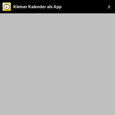
X
Kleiner Kalender als App