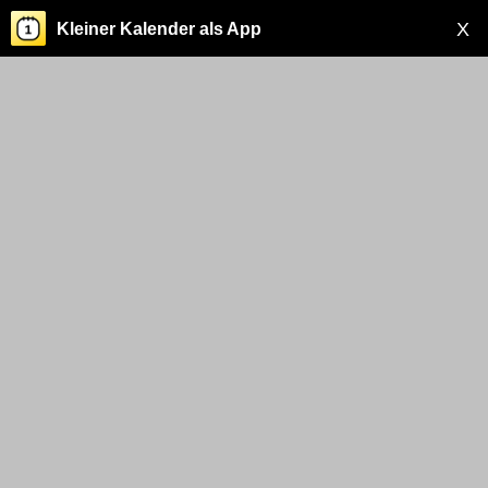
X
Kleiner Kalender als App