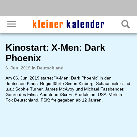
Kinostart: X-Men: Dark
Phoenix
6. Juni 2019 in Deutschland
Am 06. Juni 2019 startet "X-Men: Dark Phoenix" in den
deutschen Kinos. Regie führte Simon Kinberg. Schauspieler sind
u.a.: Sophie Turner, James McAvoy und Michael Fassbender.
Genre des Films: Abenteuer/Sci-Fi. Produktion: USA. Verleih:
Fox Deutschland. FSK: freigegeben ab 12 Jahren.