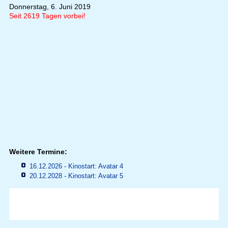
Donnerstag, 6. Juni 2019
Seit 2619 Tagen vorbei!
Weitere Termine:
16.12.2026 - Kinostart: Avatar 4
20.12.2028 - Kinostart: Avatar 5