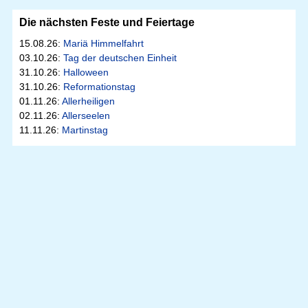
Die nächsten Feste und Feiertage
15.08.26:
Mariä Himmelfahrt
03.10.26:
Tag der deutschen Einheit
31.10.26:
Halloween
31.10.26:
Reformationstag
01.11.26:
Allerheiligen
02.11.26:
Allerseelen
11.11.26:
Martinstag