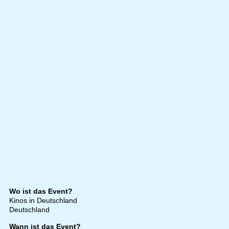
Wo ist das Event?
Kinos in Deutschland
Deutschland
Wann ist das Event?