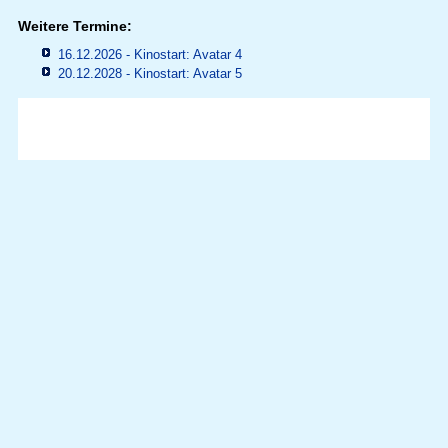
Weitere Termine:
16.12.2026 - Kinostart: Avatar 4
20.12.2028 - Kinostart: Avatar 5