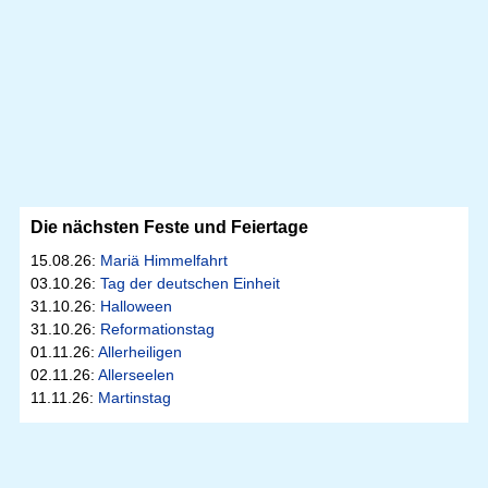
Die nächsten Feste und Feiertage
15.08.26:
Mariä Himmelfahrt
03.10.26:
Tag der deutschen Einheit
31.10.26:
Halloween
31.10.26:
Reformationstag
01.11.26:
Allerheiligen
02.11.26:
Allerseelen
11.11.26:
Martinstag