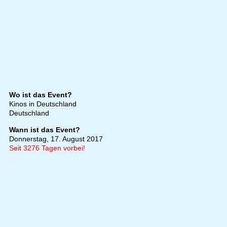
Wo ist das Event?
Kinos in Deutschland
Deutschland
Wann ist das Event?
Donnerstag, 17. August 2017
Seit 3276 Tagen vorbei!