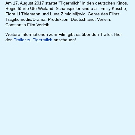
Am 17. August 2017 startet "Tigermilch" in den deutschen Kinos.
Regie führte Ute Wieland. Schauspieler sind u.a.: Emily Kusche,
Flora Li Thiemann und Luna Zimic Mijovic. Genre des Films:
Tragikomödie/Drama. Produktion: Deutschland. Verleih:
Constantin Film Verleih.
Weitere Informationen zum Film gibt es über den Trailer. Hier
den
Trailer zu Tigermilch
anschauen!