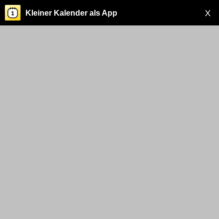
X
Kleiner Kalender als App