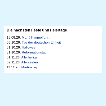
Die nächsten Feste und Feiertage
15.08.26:
Mariä Himmelfahrt
03.10.26:
Tag der deutschen Einheit
31.10.26:
Halloween
31.10.26:
Reformationstag
01.11.26:
Allerheiligen
02.11.26:
Allerseelen
11.11.26:
Martinstag