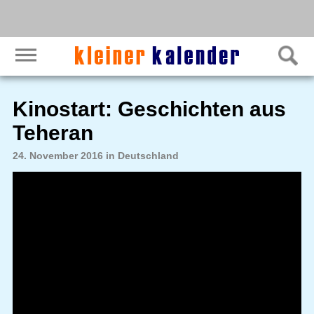
Kinostart: Geschichten aus
Teheran
24. November 2016 in Deutschland