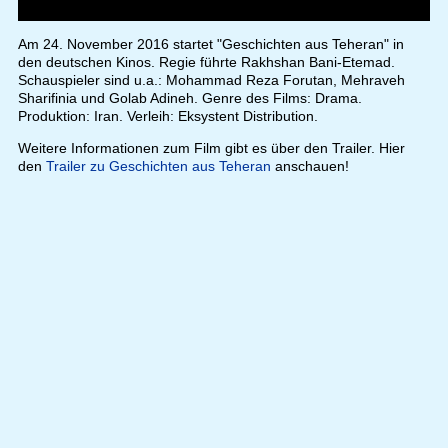
Am 24. November 2016 startet "Geschichten aus Teheran" in
den deutschen Kinos. Regie führte Rakhshan Bani-Etemad.
Schauspieler sind u.a.: Mohammad Reza Forutan, Mehraveh
Sharifinia und Golab Adineh. Genre des Films: Drama.
Produktion: Iran. Verleih: Eksystent Distribution.
Weitere Informationen zum Film gibt es über den Trailer. Hier
den
Trailer zu Geschichten aus Teheran
anschauen!