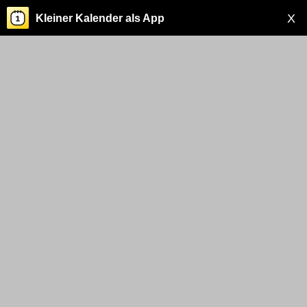
X
Kleiner Kalender als App