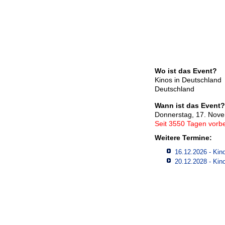
Wo ist das Event?
Kinos in Deutschland
Deutschland
Wann ist das Event?
Donnerstag, 17. Nov
Seit 3550 Tagen vorbe
Weitere Termine:
16.12.2026 - Kino
20.12.2028 - Kino