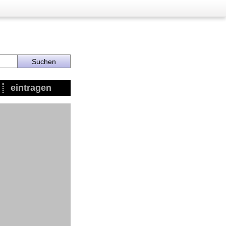
eintragen