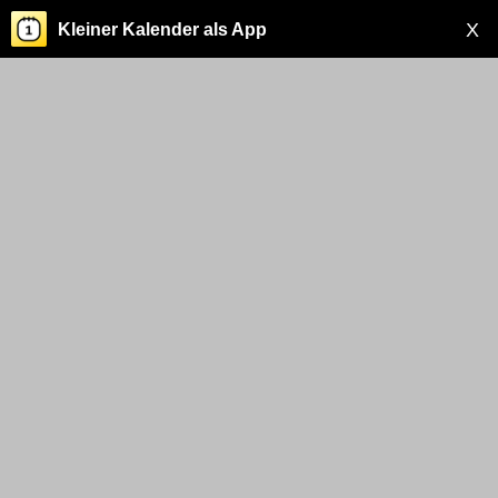
X
Kleiner Kalender als App