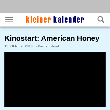
Kinostart: American Honey
13. Oktober 2016 in Deutschland