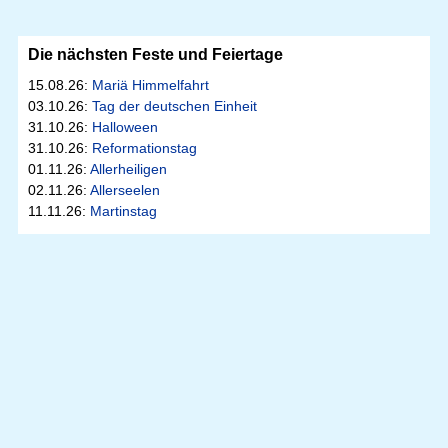
Die nächsten Feste und Feiertage
15.08.26:
Mariä Himmelfahrt
03.10.26:
Tag der deutschen Einheit
31.10.26:
Halloween
31.10.26:
Reformationstag
01.11.26:
Allerheiligen
02.11.26:
Allerseelen
11.11.26:
Martinstag