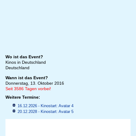
Wo ist das Event?
Kinos in Deutschland
Deutschland
Wann ist das Event?
Donnerstag, 13. Oktober 2016
Seit 3586 Tagen vorbei!
Weitere Termine:
16.12.2026 - Kinostart: Avatar 4
20.12.2028 - Kinostart: Avatar 5