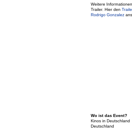
Weitere Informationen
Trailer. Hier den
Trail
Rodrigo Gonzalez
ans
Wo ist das Event?
Kinos in Deutschland
Deutschland