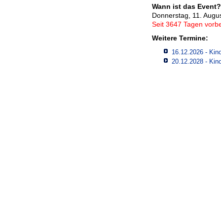
Wann ist das Event?
Donnerstag, 11. Augu
Seit 3647 Tagen vorbe
Weitere Termine:
16.12.2026 - Kino
20.12.2028 - Kino