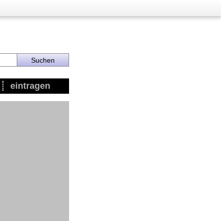
eintragen