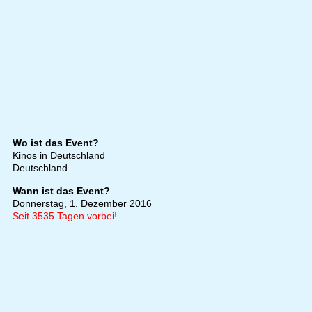
Wo ist das Event?
Kinos in Deutschland
Deutschland
Wann ist das Event?
Donnerstag, 1. Dezember 2016
Seit 3535 Tagen vorbei!