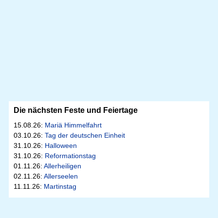
Die nächsten Feste und Feiertage
15.08.26:
Mariä Himmelfahrt
03.10.26:
Tag der deutschen Einheit
31.10.26:
Halloween
31.10.26:
Reformationstag
01.11.26:
Allerheiligen
02.11.26:
Allerseelen
11.11.26:
Martinstag