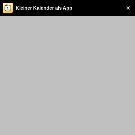
X
Kleiner Kalender als App