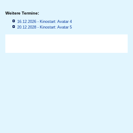
Weitere Termine:
16.12.2026 - Kinostart: Avatar 4
20.12.2028 - Kinostart: Avatar 5