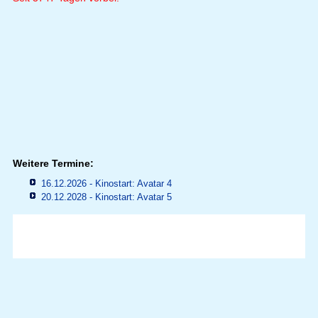
Weitere Termine:
16.12.2026 - Kinostart: Avatar 4
20.12.2028 - Kinostart: Avatar 5