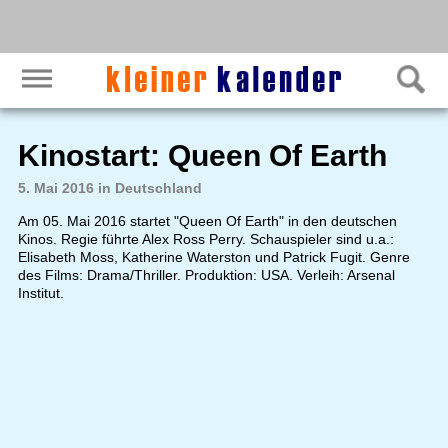
Kinostart: Queen Of Earth
5. Mai 2016 in Deutschland
Am 05. Mai 2016 startet "Queen Of Earth" in den deutschen
Kinos. Regie führte Alex Ross Perry. Schauspieler sind u.a.:
Elisabeth Moss, Katherine Waterston und Patrick Fugit. Genre
des Films: Drama/Thriller. Produktion: USA. Verleih: Arsenal
Institut.