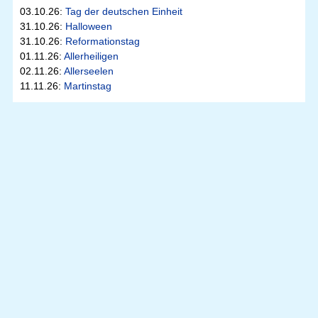
03.10.26:
Tag der deutschen Einheit
31.10.26:
Halloween
31.10.26:
Reformationstag
01.11.26:
Allerheiligen
02.11.26:
Allerseelen
11.11.26:
Martinstag