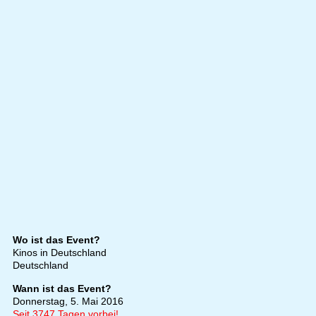
Wo ist das Event?
Kinos in Deutschland
Deutschland
Wann ist das Event?
Donnerstag, 5. Mai 2016
Seit 3747 Tagen vorbei!