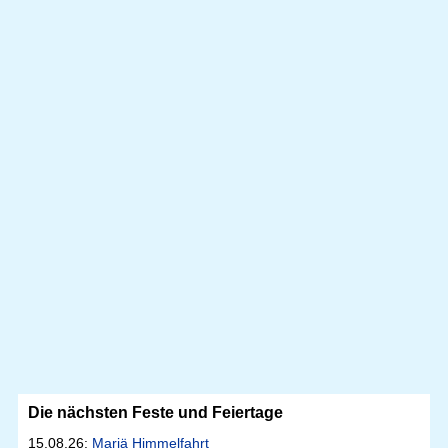
Die nächsten Feste und Feiertage
15.08.26:
Mariä Himmelfahrt