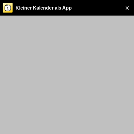
X
Kleiner Kalender als App