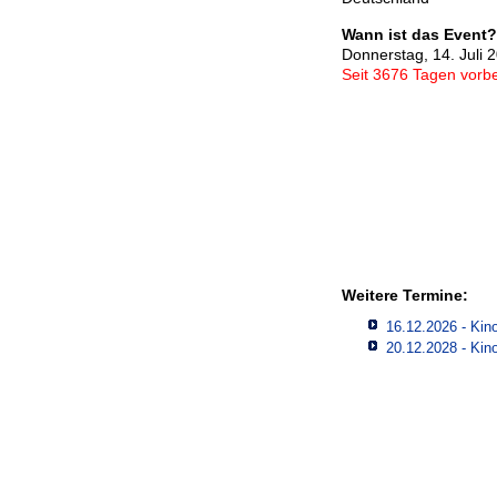
Wann ist das Event?
Donnerstag, 14. Juli 
Seit 3676 Tagen vorbe
Weitere Termine:
16.12.2026 - Kino
20.12.2028 - Kino