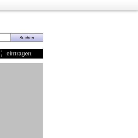
eintragen