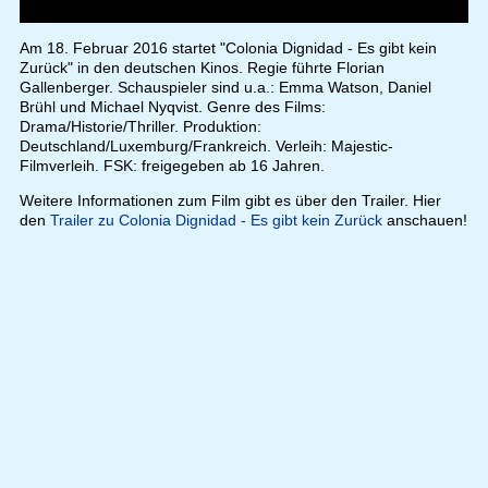
Am 18. Februar 2016 startet "Colonia Dignidad - Es gibt kein
Zurück" in den deutschen Kinos. Regie führte Florian
Gallenberger. Schauspieler sind u.a.: Emma Watson, Daniel
Brühl und Michael Nyqvist. Genre des Films:
Drama/Historie/Thriller. Produktion:
Deutschland/Luxemburg/Frankreich. Verleih: Majestic-
Filmverleih. FSK: freigegeben ab 16 Jahren.
Weitere Informationen zum Film gibt es über den Trailer. Hier
den
Trailer zu Colonia Dignidad - Es gibt kein Zurück
anschauen!