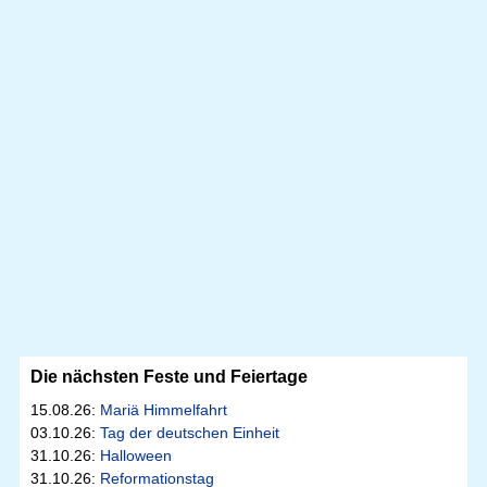
Die nächsten Feste und Feiertage
15.08.26:
Mariä Himmelfahrt
03.10.26:
Tag der deutschen Einheit
31.10.26:
Halloween
31.10.26:
Reformationstag