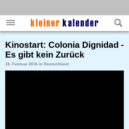
Kinostart: Colonia Dignidad -
Es gibt kein Zurück
18. Februar 2016 in Deutschland