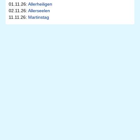
01.11.26:
Allerheiligen
02.11.26:
Allerseelen
11.11.26:
Martinstag