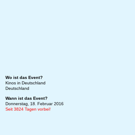
Wo ist das Event?
Kinos in Deutschland
Deutschland
Wann ist das Event?
Donnerstag, 18. Februar 2016
Seit 3824 Tagen vorbei!