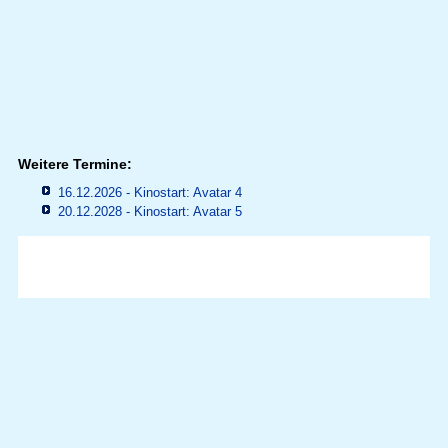
Weitere Termine:
16.12.2026 - Kinostart: Avatar 4
20.12.2028 - Kinostart: Avatar 5