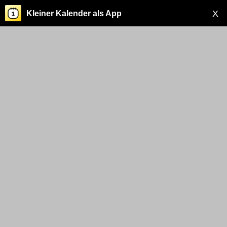
X
Kleiner Kalender als App