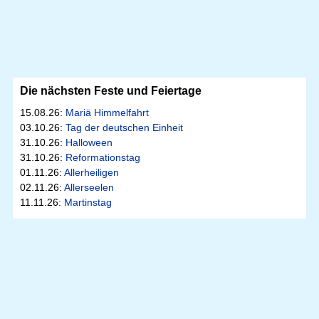
Die nächsten Feste und Feiertage
15.08.26:
Mariä Himmelfahrt
03.10.26:
Tag der deutschen Einheit
31.10.26:
Halloween
31.10.26:
Reformationstag
01.11.26:
Allerheiligen
02.11.26:
Allerseelen
11.11.26:
Martinstag