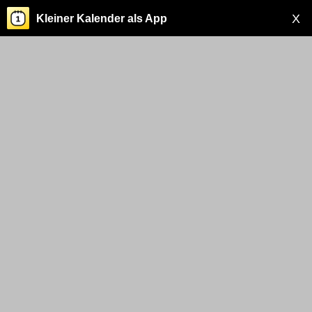
X
Kleiner Kalender als App