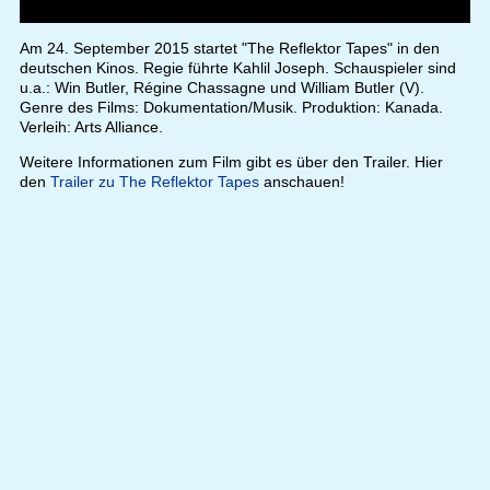
Am 24. September 2015 startet "The Reflektor Tapes" in den
deutschen Kinos. Regie führte Kahlil Joseph. Schauspieler sind
u.a.: Win Butler, Régine Chassagne und William Butler (V).
Genre des Films: Dokumentation/Musik. Produktion: Kanada.
Verleih: Arts Alliance.
Weitere Informationen zum Film gibt es über den Trailer. Hier
den
Trailer zu The Reflektor Tapes
anschauen!