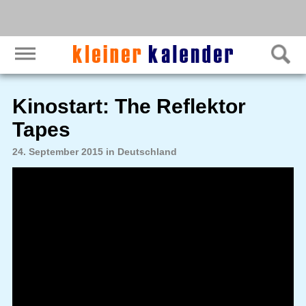
Kinostart: The Reflektor
Tapes
24. September 2015 in Deutschland