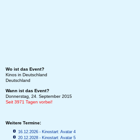
Wo ist das Event?
Kinos in Deutschland
Deutschland
Wann ist das Event?
Donnerstag, 24. September 2015
Seit 3971 Tagen vorbei!
Weitere Termine:
16.12.2026 - Kinostart: Avatar 4
20.12.2028 - Kinostart: Avatar 5