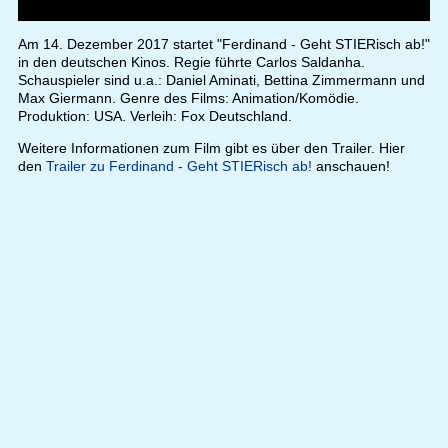
Am 14. Dezember 2017 startet "Ferdinand - Geht STIERisch ab!"
in den deutschen Kinos. Regie führte Carlos Saldanha.
Schauspieler sind u.a.: Daniel Aminati, Bettina Zimmermann und
Max Giermann. Genre des Films: Animation/Komödie.
Produktion: USA. Verleih: Fox Deutschland.
Weitere Informationen zum Film gibt es über den Trailer. Hier
den
Trailer zu Ferdinand - Geht STIERisch ab!
anschauen!