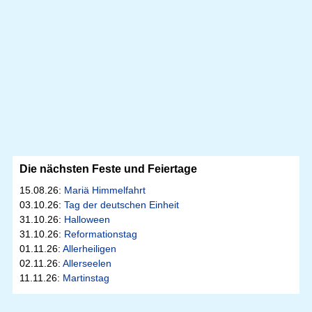
Die nächsten Feste und Feiertage
15.08.26:
Mariä Himmelfahrt
03.10.26:
Tag der deutschen Einheit
31.10.26:
Halloween
31.10.26:
Reformationstag
01.11.26:
Allerheiligen
02.11.26:
Allerseelen
11.11.26:
Martinstag