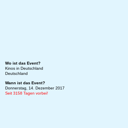
Wo ist das Event?
Kinos in Deutschland
Deutschland
Wann ist das Event?
Donnerstag, 14. Dezember 2017
Seit 3158 Tagen vorbei!