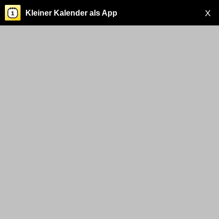
X
Kleiner Kalender als App