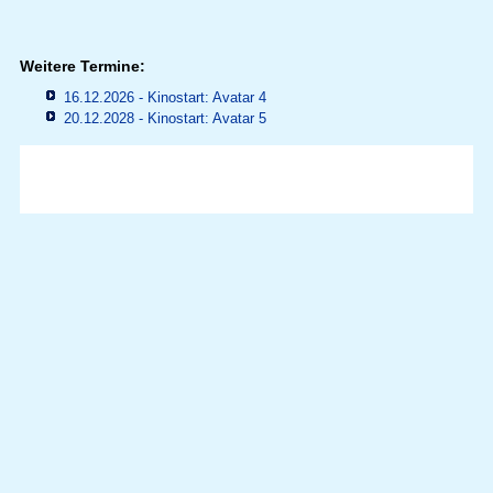
Weitere Termine:
16.12.2026 - Kinostart: Avatar 4
20.12.2028 - Kinostart: Avatar 5