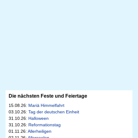
Die nächsten Feste und Feiertage
15.08.26:
Mariä Himmelfahrt
03.10.26:
Tag der deutschen Einheit
31.10.26:
Halloween
31.10.26:
Reformationstag
01.11.26:
Allerheiligen
02.11.26:
Allerseelen