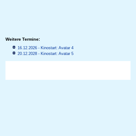
Weitere Termine:
16.12.2026 - Kinostart: Avatar 4
20.12.2028 - Kinostart: Avatar 5