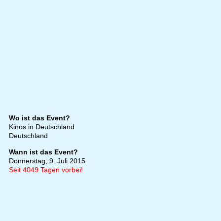
Wo ist das Event?
Kinos in Deutschland
Deutschland
Wann ist das Event?
Donnerstag, 9. Juli 2015
Seit 4049 Tagen vorbei!