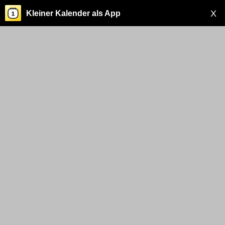
X
Kleiner Kalender als App