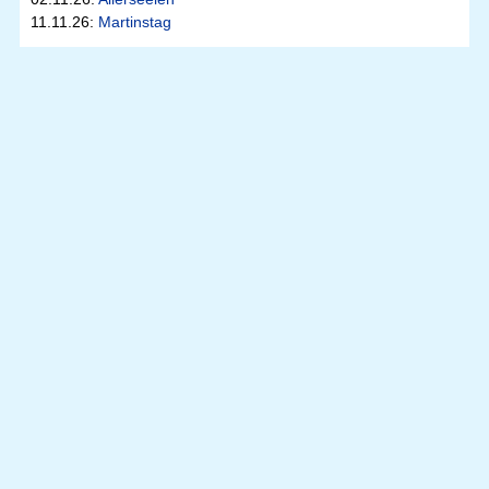
11.11.26:
Martinstag