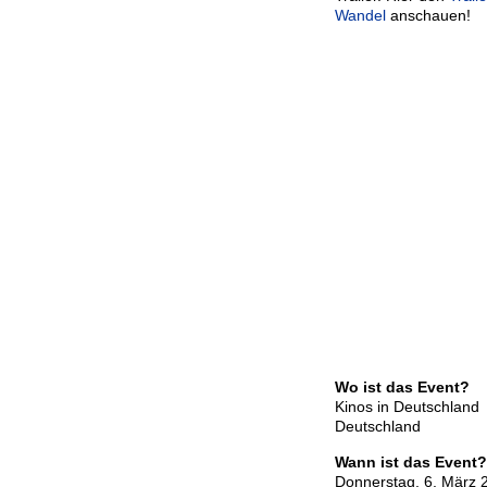
Wandel
anschauen!
Wo ist das Event?
Kinos in Deutschland
Deutschland
Wann ist das Event?
Donnerstag, 6. März 