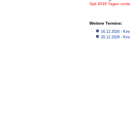
Seit 4539 Tagen vorbe
Weitere Termine:
16.12.2026 - Kino
20.12.2028 - Kino