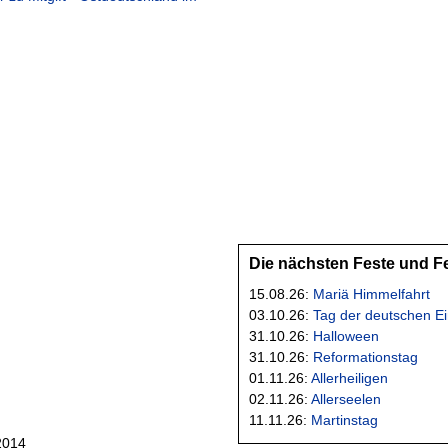
Die nächsten Feste und F
15.08.26:
Mariä Himmelfahrt
03.10.26:
Tag der deutschen Ei
31.10.26:
Halloween
31.10.26:
Reformationstag
01.11.26:
Allerheiligen
02.11.26:
Allerseelen
11.11.26:
Martinstag
2014