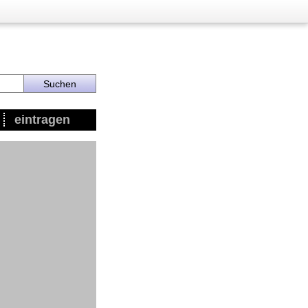
eintragen