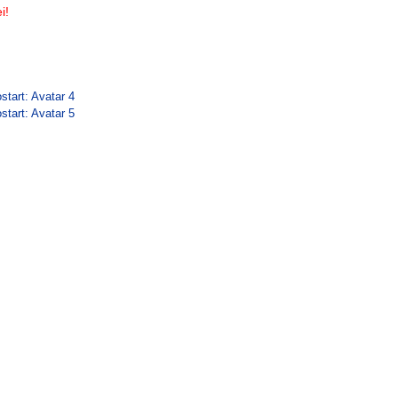
i!
start: Avatar 4
start: Avatar 5