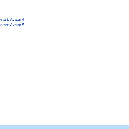
start: Avatar 4
start: Avatar 5