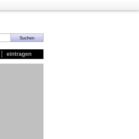
eintragen