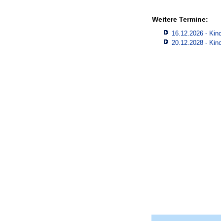
Weitere Termine:
16.12.2026 - Kino
20.12.2028 - Kino