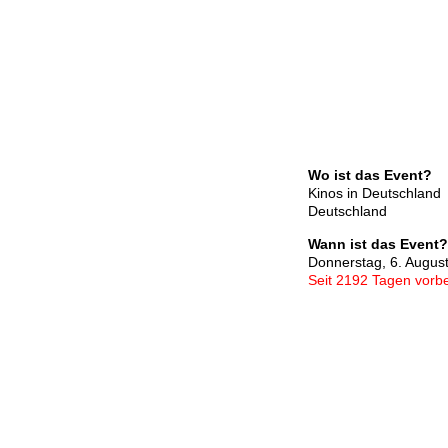
Wo ist das Event?
Kinos in Deutschland
Deutschland
Wann ist das Event?
Donnerstag, 6. Augus
Seit 2192 Tagen vorbe